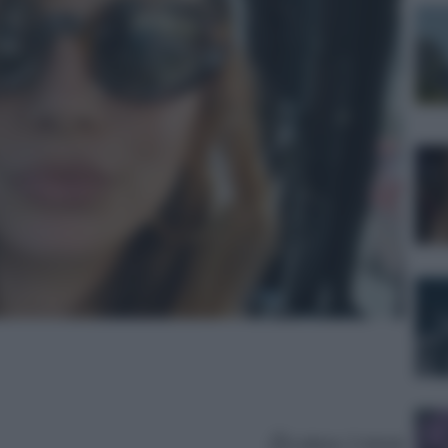
Lettura: 2 minuti