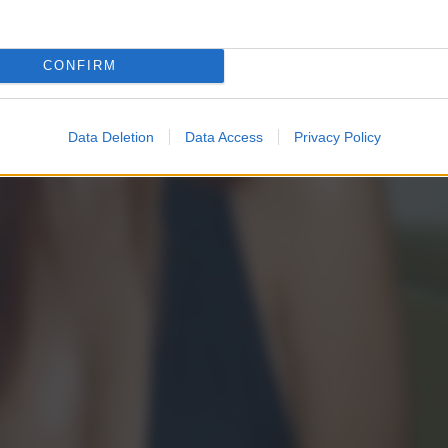
CONFIRM
Data Deletion
Data Access
Privacy Policy