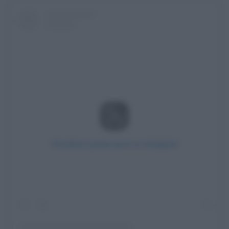
Visualizza questo post su Instagram