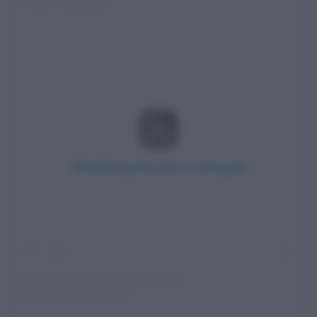
Visualizza questo post su Instagram