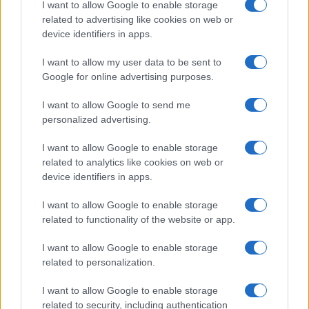
I want to allow Google to enable storage
related to advertising like cookies on web or
device identifiers in apps.
I want to allow my user data to be sent to
Google for online advertising purposes.
I want to allow Google to send me
personalized advertising.
I want to allow Google to enable storage
related to analytics like cookies on web or
device identifiers in apps.
I want to allow Google to enable storage
related to functionality of the website or app.
I want to allow Google to enable storage
related to personalization.
I want to allow Google to enable storage
related to security, including authentication