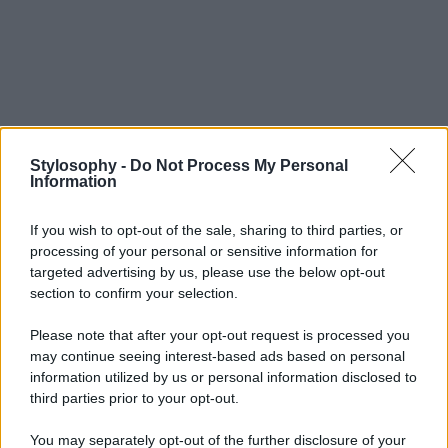
Stylosophy -
Do Not Process My Personal
Information
If you wish to opt-out of the sale, sharing to third parties, or
processing of your personal or sensitive information for
targeted advertising by us, please use the below opt-out
section to confirm your selection.
Please note that after your opt-out request is processed you
may continue seeing interest-based ads based on personal
information utilized by us or personal information disclosed to
third parties prior to your opt-out.
You may separately opt-out of the further disclosure of your