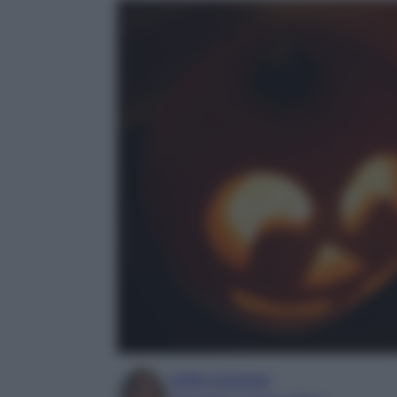
Sofia Gusman