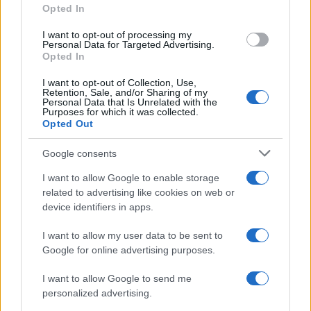
Opted In
grant or deny consent to Google and its third-party tags to
use your data for below specified purposes in below Google
I want to opt-out of processing my
consent section.
Personal Data for Targeted Advertising.
Leggi anche
Opted In
I want to opt-out of Collection, Use,
Retention, Sale, and/or Sharing of my
Personal Data that Is Unrelated with the
Casa
Purposes for which it was collected.
Opted Out
Il pezzo low cost IKEA che ti
aiuterà a creare un perfetto
angolo stireria a casa tua
Google consents
I want to allow Google to enable storage
related to advertising like cookies on web or
Casa
device identifiers in apps.
Il vecchio mobile della nonna
può diventare il pezzo più bello
I want to allow my user data to be sent to
della tua casa moderna
Google for online advertising purposes.
I want to allow Google to send me
Moda
personalized advertising.
Anne Hathaway incanta tutti alla