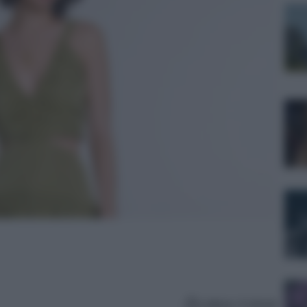
Lettura: 4 minuti