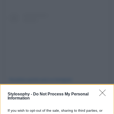
Visualizza questo post su Instagram
Stylosophy -
Do Not Process My Personal
Information
If you wish to opt-out of the sale, sharing to third parties, or