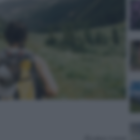
Lettura: 4 minuti