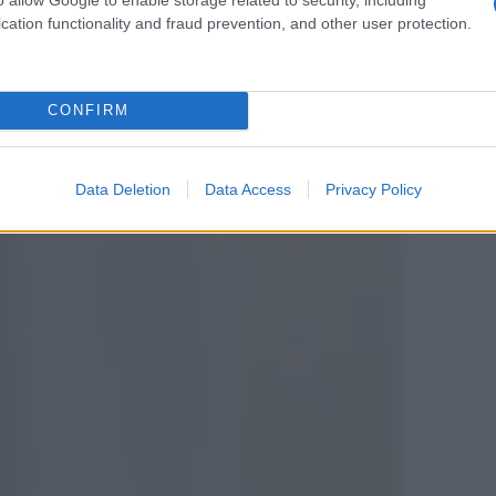
cation functionality and fraud prevention, and other user protection.
CONFIRM
Data Deletion
Data Access
Privacy Policy