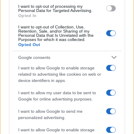
use your data for below specified purposes in below Google
I want to opt-out of processing my
consent section.
Personal Data for Targeted Advertising.
Leggi anche
Opted In
I want to opt-out of Collection, Use,
Retention, Sale, and/or Sharing of my
Personal Data that Is Unrelated with the
Casa
Purposes for which it was collected.
Opted Out
Dove posizionare il divano
secondo il Feng Shui: gli
errori da evitare
Google consents
I want to allow Google to enable storage
related to advertising like cookies on web or
Moda
device identifiers in apps.
Chiara Ferragni, più bella
che mai: al naturale e senza
I want to allow my user data to be sent to
make up VIDEO
Google for online advertising purposes.
I want to allow Google to send me
Viaggi
personalized advertising.
Il borgo più spettacolare della
Costa dei Trabocchi conquista
I want to allow Google to enable storage
tutti: tra vicoli, panorami e spiagge