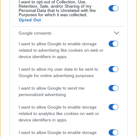
I want to opt-out of Collection, Use,
Retention, Sale, and/or Sharing of my
Bellezza
Personal Data that Is Unrelated with the
Purposes for which it was collected.
Niacinamide, il segreto beauty
Opted Out
non solo della pelle ma anche dei
Capelli: proprietà e prodotti da
Google consents
provare
I want to allow Google to enable storage
related to advertising like cookies on web or
Casa
device identifiers in apps.
Hai tante piante in casa?
Questi accessori IKEA ti
I want to allow my user data to be sent to
semplificano davvero la vita
Google for online advertising purposes.
I want to allow Google to send me
Moda
personalized advertising.
Hailey Bieber sfoggia il trend
I want to allow Google to enable storage
dell’estate con il bikini effetto
velluto FOTO
related to analytics like cookies on web or
device identifiers in apps.
I want to allow Google to enable storage
Casa