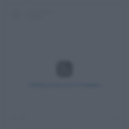
Visualizza questo post su Instagram