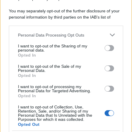
You may separately opt-out of the further disclosure of your
personal information by third parties on the IAB’s list of
downstream participants.
Personal Data Processing Opt Outs
This information may also be disclosed by us to third parties
on the IAB’s List of Downstream Participants that may further
I want to opt-out of the Sharing of my
disclose it to other third parties.
personal data.
Opted In
Please note that this website/app uses one or more Google
services and may gather and store information including but
I want to opt-out of the Sale of my
Personal Data.
not limited to your visit or usage behaviour. You may click to
Opted In
grant or deny consent to Google and its third-party tags to
use your data for below specified purposes in below Google
I want to opt-out of processing my
consent section.
Personal Data for Targeted Advertising.
Opted In
I want to opt-out of Collection, Use,
Retention, Sale, and/or Sharing of my
Personal Data that Is Unrelated with the
Purposes for which it was collected.
Opted Out