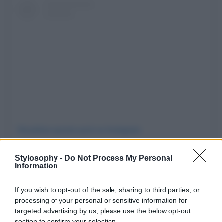
Visualizza questo post su Instagram
Stylosophy -
Do Not Process My Personal
Information
If you wish to opt-out of the sale, sharing to third parties, or
processing of your personal or sensitive information for
targeted advertising by us, please use the below opt-out
section to confirm your selection.