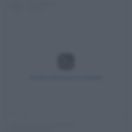
Visualizza questo post su Instagram