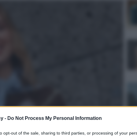
y -
Do Not Process My Personal Information
to opt-out of the sale, sharing to third parties, or processing of your per