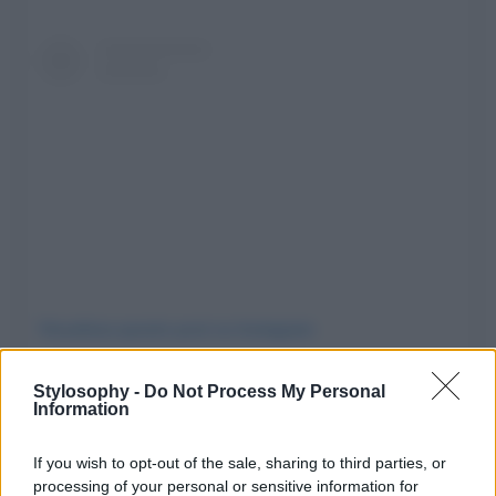
Visualizza questo post su Instagram
Stylosophy -
Do Not Process My Personal
Information
If you wish to opt-out of the sale, sharing to third parties, or
processing of your personal or sensitive information for