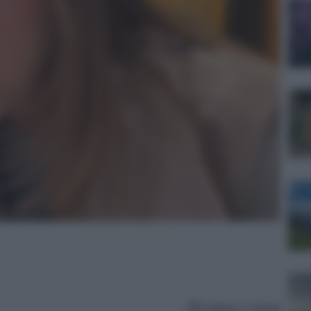
Lettura: 2 minuti