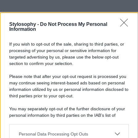
Stylosophy -
Do Not Process My Personal
Information
If you wish to opt-out of the sale, sharing to third parties, or
processing of your personal or sensitive information for
targeted advertising by us, please use the below opt-out
section to confirm your selection.
Please note that after your opt-out request is processed you
may continue seeing interest-based ads based on personal
information utilized by us or personal information disclosed to
third parties prior to your opt-out.
You may separately opt-out of the further disclosure of your
personal information by third parties on the IAB’s list of
downstream participants.
Personal Data Processing Opt Outs
This information may also be disclosed by us to third parties