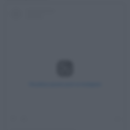
Visualizza questo post su Instagram