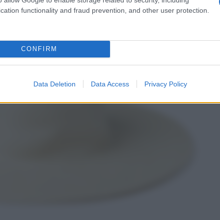
cation functionality and fraud prevention, and other user protection.
CONFIRM
Data Deletion
Data Access
Privacy Policy