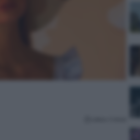
Lettura: 4 minuti