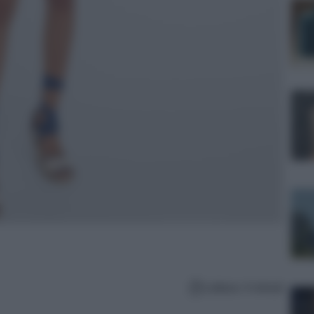
Lettura: 4 minuti