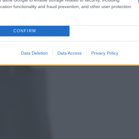
cation functionality and fraud prevention, and other user protection.
CONFIRM
Data Deletion
Data Access
Privacy Policy