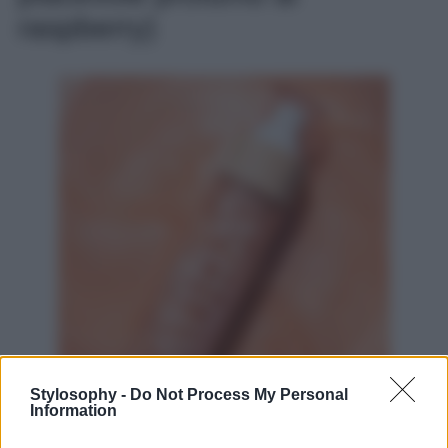
raspberry)
Stylosophy -
Do Not Process My Personal
Information