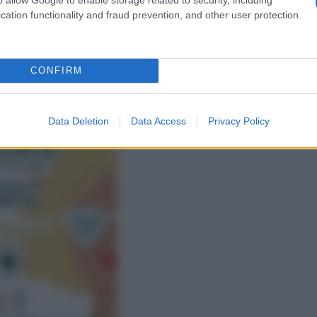
cation functionality and fraud prevention, and other user protection.
CONFIRM
Data Deletion
Data Access
Privacy Policy