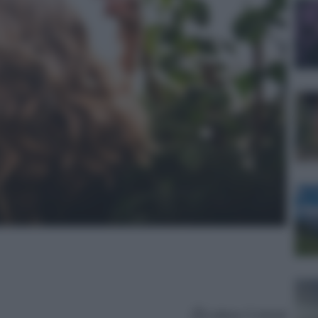
Lettura: 5 minuti