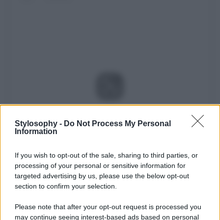
Visualizza questo post su Instagram
Stylosophy -
Do Not Process My Personal
Information
If you wish to opt-out of the sale, sharing to third parties, or
processing of your personal or sensitive information for
targeted advertising by us, please use the below opt-out
section to confirm your selection.
Please note that after your opt-out request is processed you
may continue seeing interest-based ads based on personal