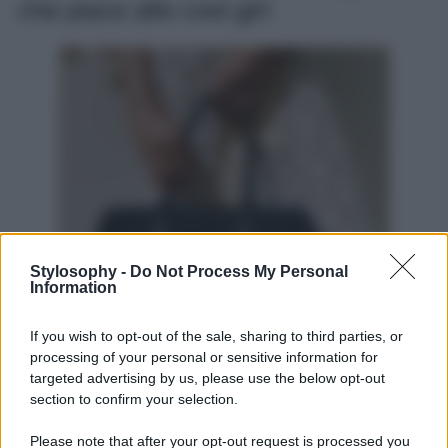
che piace alle cool girl
Stylosophy -
Do Not Process My Personal
Information
If you wish to opt-out of the sale, sharing to third parties, or
processing of your personal or sensitive information for
targeted advertising by us, please use the below opt-out
Il
crochet
non è più solo una tecnica: è una vera
section to confirm your selection.
dichiarazione di stile. Le borse lavorate all’uncinetto – in
cotone, in lana leggera, in mix di fili colorati – hanno
Please note that after your opt-out request is processed you
conquistato le passerelle e le boutique indipendenti. Ogni