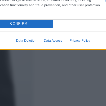
cation functionality and fraud prevention, and other user protection.
CONFIRM
Data Deletion
Data Access
Privacy Policy