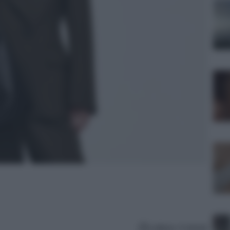
Lettura: 4 minuti