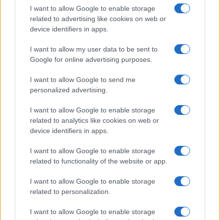
I want to allow Google to enable storage
related to advertising like cookies on web or
Casa
device identifiers in apps.
Dove posizionare il divano
secondo il Feng Shui: gli
I want to allow my user data to be sent to
errori da evitare
Google for online advertising purposes.
I want to allow Google to send me
Moda
personalized advertising.
Chiara Ferragni, più bella
I want to allow Google to enable storage
che mai: al naturale e senza
make up VIDEO
related to analytics like cookies on web or
device identifiers in apps.
Viaggi
I want to allow Google to enable storage
related to functionality of the website or app.
Il borgo più spettacolare della
Costa dei Trabocchi conquista
tutti: tra vicoli, panorami e spiagge
I want to allow Google to enable storage
da sogno
related to personalization.
I want to allow Google to enable storage