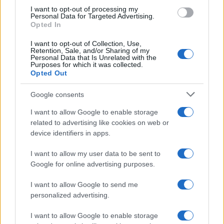
use your data for below specified purposes in below Google
I want to opt-out of processing my
consent section.
Personal Data for Targeted Advertising.
Leggi anche
Opted In
I want to opt-out of Collection, Use,
Retention, Sale, and/or Sharing of my
Personal Data that Is Unrelated with the
Casa
Purposes for which it was collected.
Opted Out
Dove posizionare il divano
secondo il Feng Shui: gli
errori da evitare
Google consents
I want to allow Google to enable storage
related to advertising like cookies on web or
Moda
device identifiers in apps.
Chiara Ferragni, più bella
che mai: al naturale e senza
I want to allow my user data to be sent to
make up VIDEO
Google for online advertising purposes.
I want to allow Google to send me
Viaggi
personalized advertising.
Il borgo più spettacolare della
Costa dei Trabocchi conquista
I want to allow Google to enable storage
tutti: tra vicoli, panorami e spiagge