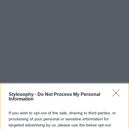
Stylosophy -
Do Not Process My Personal
Information
If you wish to opt-out of the sale, sharing to third parties, or
processing of your personal or sensitive information for
targeted advertising by us, please use the below opt-out