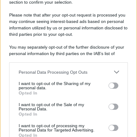
section to confirm your selection.
Please note that after your opt-out request is processed you
may continue seeing interest-based ads based on personal
information utilized by us or personal information disclosed to
third parties prior to your opt-out.
You may separately opt-out of the further disclosure of your
personal information by third parties on the IAB’s list of
downstream participants.
Personal Data Processing Opt Outs
This information may also be disclosed by us to third parties
on the IAB’s List of Downstream Participants that may further
I want to opt-out of the Sharing of my
disclose it to other third parties.
personal data.
Opted In
Please note that this website/app uses one or more Google
services and may gather and store information including but
I want to opt-out of the Sale of my
Personal Data.
not limited to your visit or usage behaviour. You may click to
Opted In
grant or deny consent to Google and its third-party tags to
use your data for below specified purposes in below Google
I want to opt-out of processing my
consent section.
Personal Data for Targeted Advertising.
Opted In