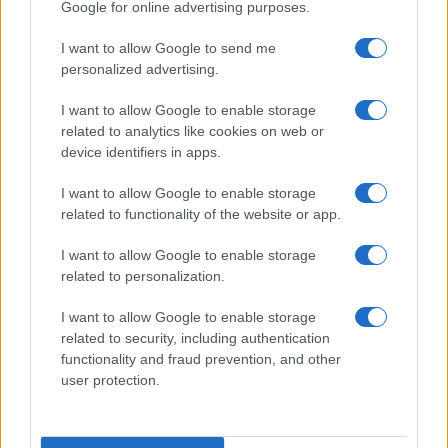
Google for online advertising purposes.
I want to allow Google to send me
Viaggi
personalized advertising.
Il borgo più spettacolare della
Costa dei Trabocchi conquista
I want to allow Google to enable storage
tutti: tra vicoli, panorami e spiagge
related to analytics like cookies on web or
da sogno
device identifiers in apps.
I want to allow Google to enable storage
Moda
related to functionality of the website or app.
Samira Lui sfoggia il beach
look perfetto per l’estate:
I want to allow Google to enable storage
scoprilo qui!
related to personalization.
I want to allow Google to enable storage
related to security, including authentication
functionality and fraud prevention, and other
user protection.
© – Stylosophy – Anicaflash S.r.l. – P.Iva 01816001000 – Testata
Giornalistica registrata presso il Tribunale ordinario di Roma, n° 111/2022
del 21/07/2022