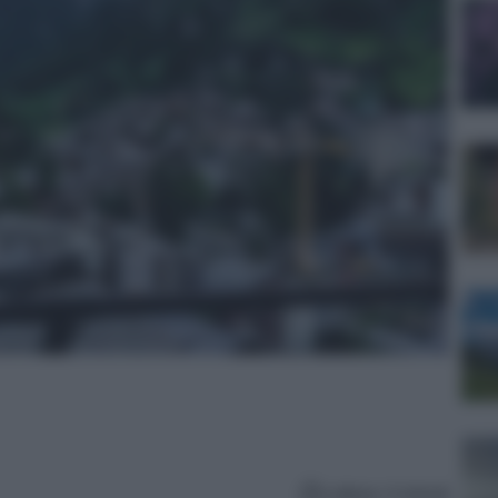
Lettura: 4 minuti