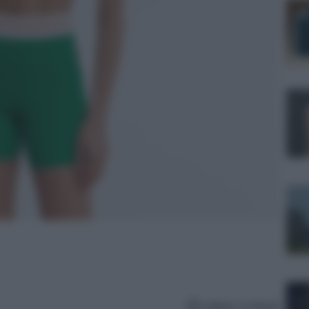
Lettura: 4 minuti