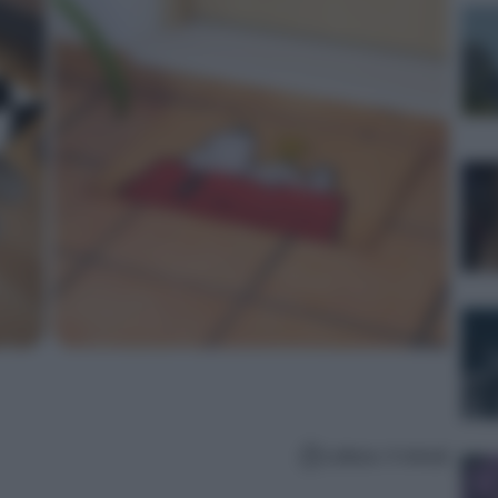
Lettura: 4 minuti