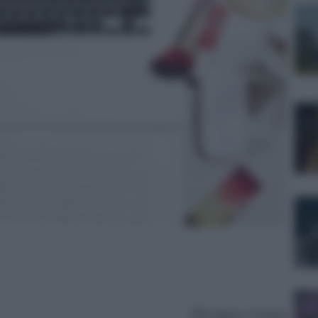
Lettura: 4 minuti