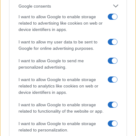
Google consents
I want to allow Google to enable storage
related to advertising like cookies on web or
device identifiers in apps.
I want to allow my user data to be sent to
Google for online advertising purposes.
I want to allow Google to send me
personalized advertising.
I want to allow Google to enable storage
related to analytics like cookies on web or
device identifiers in apps.
I want to allow Google to enable storage
related to functionality of the website or app.
I want to allow Google to enable storage
related to personalization.