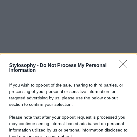
Stylosophy -
Do Not Process My Personal
Information
If you wish to opt-out of the sale, sharing to third parties, or
processing of your personal or sensitive information for
targeted advertising by us, please use the below opt-out
section to confirm your selection.
Please note that after your opt-out request is processed you
may continue seeing interest-based ads based on personal
information utilized by us or personal information disclosed to
third parties prior to your opt-out.