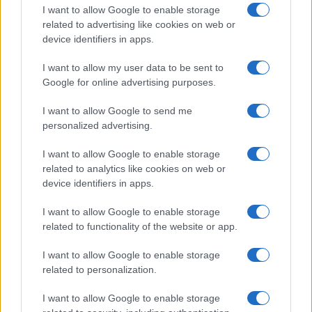
I want to allow Google to enable storage
related to advertising like cookies on web or
device identifiers in apps.
I want to allow my user data to be sent to
Google for online advertising purposes.
I want to allow Google to send me
personalized advertising.
I want to allow Google to enable storage
related to analytics like cookies on web or
device identifiers in apps.
I want to allow Google to enable storage
related to functionality of the website or app.
I want to allow Google to enable storage
related to personalization.
I want to allow Google to enable storage