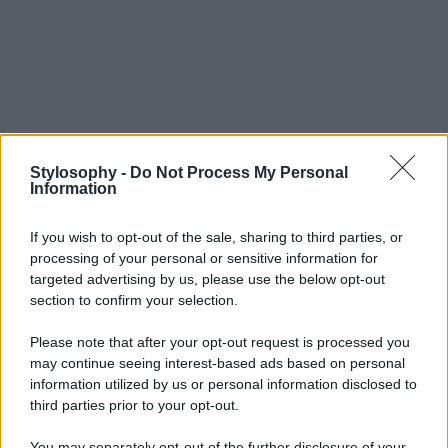
Stylosophy -
Do Not Process My Personal
Information
If you wish to opt-out of the sale, sharing to third parties, or
processing of your personal or sensitive information for
targeted advertising by us, please use the below opt-out
section to confirm your selection.
Please note that after your opt-out request is processed you
may continue seeing interest-based ads based on personal
information utilized by us or personal information disclosed to
third parties prior to your opt-out.
You may separately opt-out of the further disclosure of your