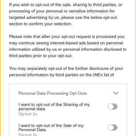
If you wish to opt-out of the sale, sharing to third parties, or
processing of your personal or sensitive information for
targeted advertising by us, please use the below opt-out
section to confirm your selection.
Please note that after your opt-out request is processed you
may continue seeing interest-based ads based on personal
information utilized by us or personal information disclosed to
third parties prior to your opt-out.
You may separately opt-out of the further disclosure of your
personal information by third parties on the IAB’s list of
downstream participants.
Personal Data Processing Opt Outs
This information may also be disclosed by us to third parties
on the IAB’s List of Downstream Participants that may further
I want to opt-out of the Sharing of my
disclose it to other third parties.
personal data.
Opted In
Please note that this website/app uses one or more Google
services and may gather and store information including but
I want to opt-out of the Sale of my
Personal Data.
not limited to your visit or usage behaviour. You may click to
Opted In