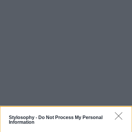
Stylosophy -
Do Not Process My Personal
Information