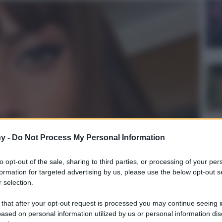
y -
Do Not Process My Personal Information
to opt-out of the sale, sharing to third parties, or processing of your per
formation for targeted advertising by us, please use the below opt-out s
 selection.
 that after your opt-out request is processed you may continue seeing i
ased on personal information utilized by us or personal information dis