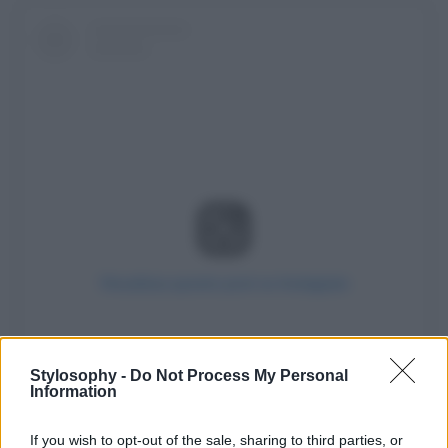
Visualizza questo post su Instagram
Stylosophy -
Do Not Process My Personal
Information
If you wish to opt-out of the sale, sharing to third parties, or