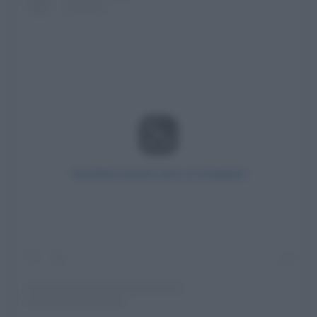
Visualizza questo post su Instagram