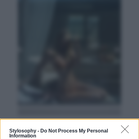
Che fisico!
Stylosophy -
Do Not Process My Personal
Information