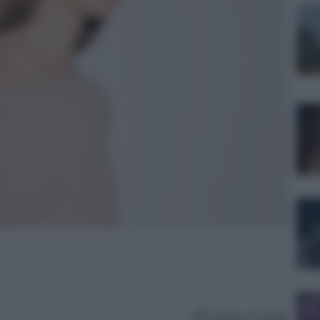
Lettura: 4 minuti