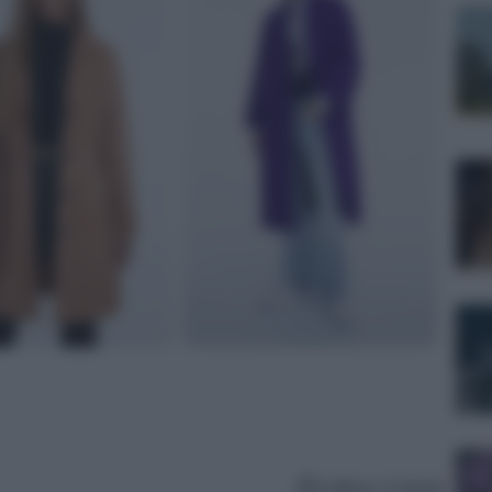
Lettura: 4 minuti