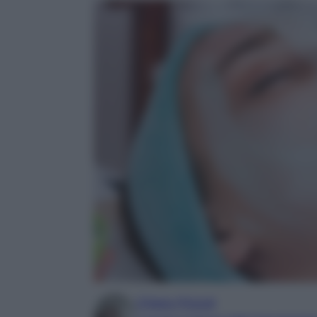
Chiara Pinzuti