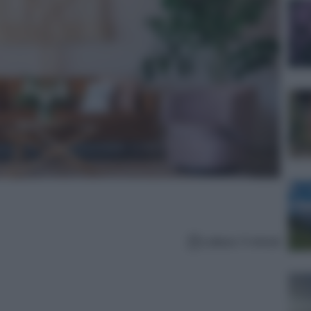
Lettura: 5 minuti