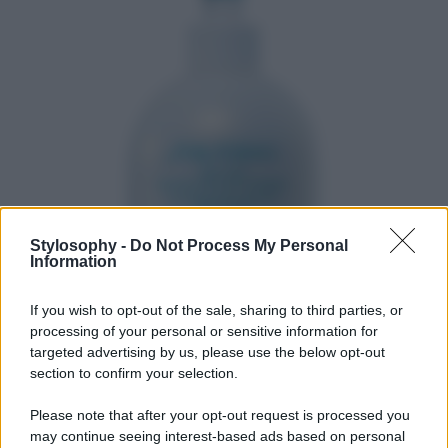
Stylosophy -
Do Not Process My Personal
Information
If you wish to opt-out of the sale, sharing to third parties, or
processing of your personal or sensitive information for
targeted advertising by us, please use the below opt-out
section to confirm your selection.
Please note that after your opt-out request is processed you
may continue seeing interest-based ads based on personal