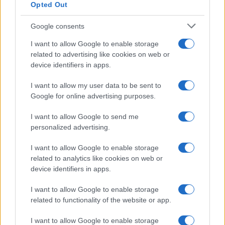
Opted Out
Chiara Ferragni, più bella
che mai: al naturale e senza
make up VIDEO
Google consents
I want to allow Google to enable storage
related to advertising like cookies on web or
Viaggi
device identifiers in apps.
Il borgo più spettacolare della
Costa dei Trabocchi conquista
I want to allow my user data to be sent to
tutti: tra vicoli, panorami e spiagge
da sogno
Google for online advertising purposes.
I want to allow Google to send me
Moda
personalized advertising.
Samira Lui sfoggia il beach
I want to allow Google to enable storage
look perfetto per l’estate:
scoprilo qui!
related to analytics like cookies on web or
device identifiers in apps.
I want to allow Google to enable storage
Bellezza
related to functionality of the website or app.
I profumi marini più
gettonati dell’Estate 2026,
I want to allow Google to enable storage
freschi e leggeri