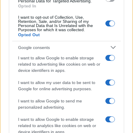
Personal Data for Targeted Advertising.
Opted In
I want to opt-out of Collection, Use,
Retention, Sale, and/or Sharing of my
Personal Data that Is Unrelated with the
Purposes for which it was collected.
Opted Out
Google consents
I want to allow Google to enable storage
related to advertising like cookies on web or
device identifiers in apps.
I want to allow my user data to be sent to
Google for online advertising purposes.
I want to allow Google to send me
personalized advertising.
I want to allow Google to enable storage
related to analytics like cookies on web or
device identifiers in apps.