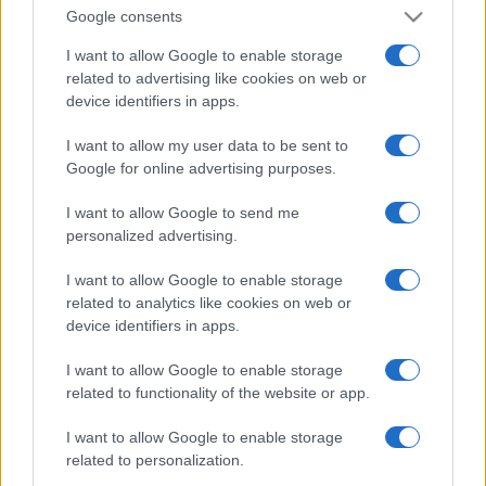
Google consents
I want to allow Google to enable storage
related to advertising like cookies on web or
device identifiers in apps.
I want to allow my user data to be sent to
Google for online advertising purposes.
I want to allow Google to send me
personalized advertising.
I want to allow Google to enable storage
related to analytics like cookies on web or
device identifiers in apps.
I want to allow Google to enable storage
related to functionality of the website or app.
I want to allow Google to enable storage
related to personalization.