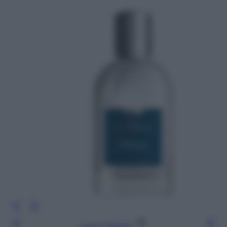
Leggi l’articolo